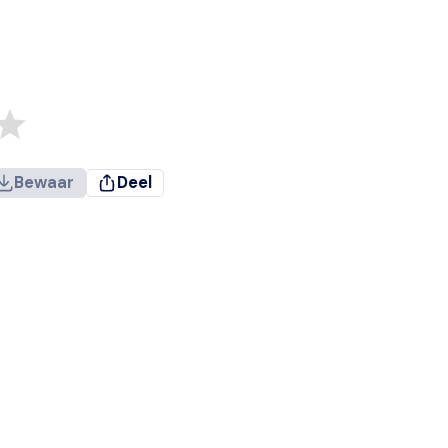
Bewaar
Deel