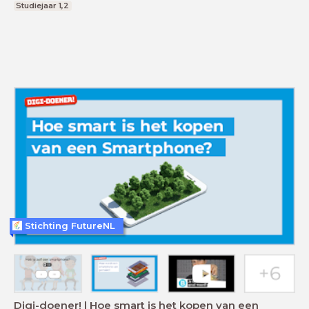
Studiejaar 1,2
Stichting FutureNL
Digi-doener! | Hoe smart is het kopen van een