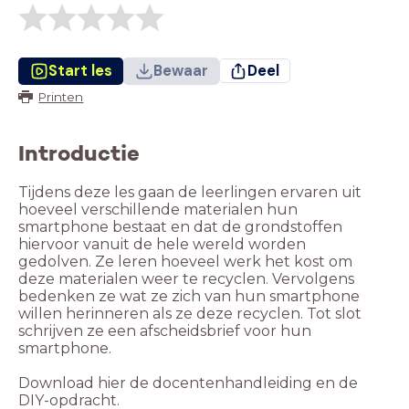
Start les
Bewaar
Deel
Printen
Introductie
Tijdens deze les gaan de leerlingen ervaren uit
hoeveel verschillende materialen hun
smartphone bestaat en dat de grondstoffen
hiervoor vanuit de hele wereld worden
gedolven. Ze leren hoeveel werk het kost om
deze materialen weer te recyclen. Vervolgens
bedenken ze wat ze zich van hun smartphone
willen herinneren als ze deze recyclen. Tot slot
schrijven ze een afscheidsbrief voor hun
smartphone.
Download hier de docentenhandleiding en de
DIY-opdracht.