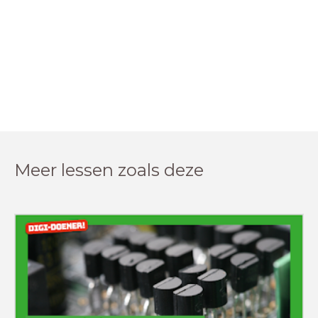
Meer lessen zoals deze