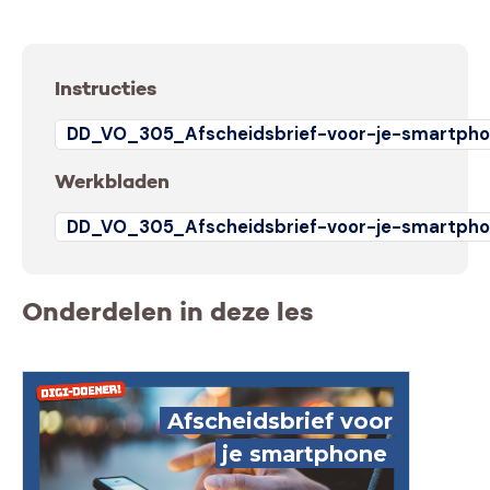
Instructies
DD_VO_305_Afscheidsbrief-voor-je-smartpho
Werkbladen
DD_VO_305_Afscheidsbrief-voor-je-smartpho
Onderdelen in deze les
Afscheidsbrief voor
je smartphone