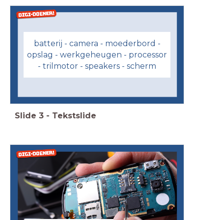
batterij - camera - moederbord -
opslag - werkgeheugen - processor
- trilmotor - speakers - scherm
Slide
3
-
Tekstslide