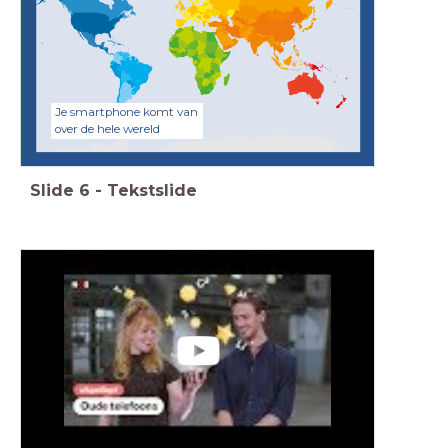
Je smartphone komt van
over de hele wereld
Slide
6
-
Tekstslide