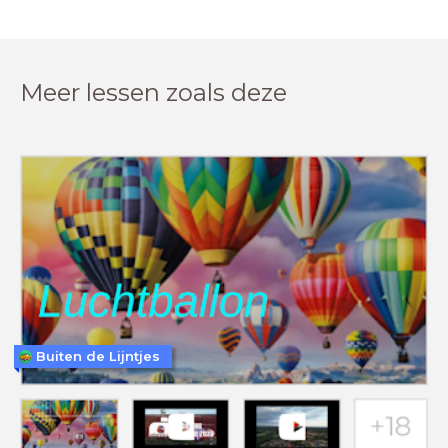
Meer lessen zoals deze
Buiten de Lijntjes