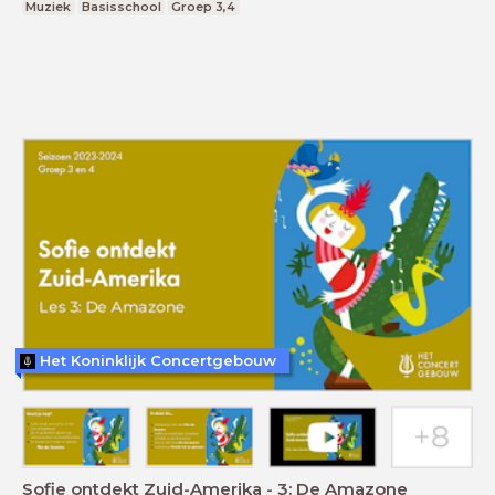
Muziek
Basisschool
Groep 3,4
Het Koninklijk Concertgebouw
Sofie ontdekt Zuid-Amerika - 3: De Amazone