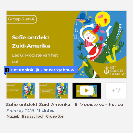
Het Koninklijk Concertgebouw
Sofie ontdekt Zuid-Amerika - 6: Mooiste van het bal
February 2026
-
11
slides
Muziek
Basisschool
Groep 3,4