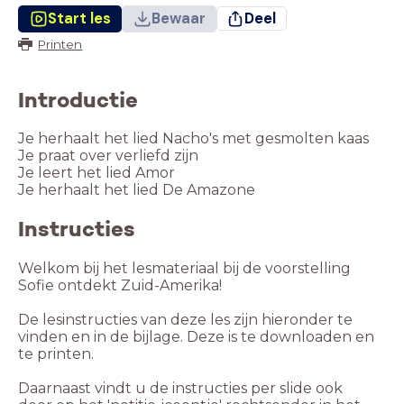
Start les
Bewaar
Deel
Printen
Introductie
Je herhaalt het lied Nacho's met gesmolten kaas
Je praat over verliefd zijn
Je leert het lied Amor
Je herhaalt het lied De Amazone
Instructies
Welkom bij het lesmateriaal bij de voorstelling
Sofie ontdekt Zuid-Amerika!
De lesinstructies van deze les zijn hieronder te
vinden en in de bijlage. Deze is te downloaden en
Daarnaast vindt u de instructies per slide ook