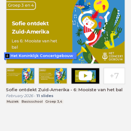
Het Koninklijk Concertgebouw
Sofie ontdekt Zuid-Amerika - 6: Mooiste van het bal
February 2026
-
11
slides
Muziek
Basisschool
Groep 3,4