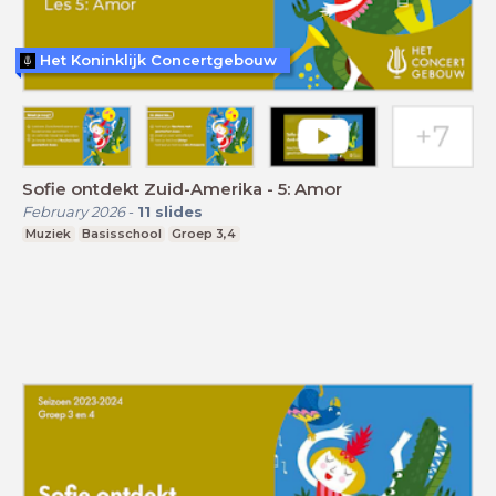
Het Koninklijk Concertgebouw
Sofie ontdekt Zuid-Amerika - 5: Amor
February 2026
-
11
slides
Muziek
Basisschool
Groep 3,4