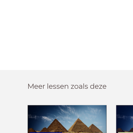
Meer lessen zoals deze