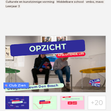
Culturele en kunstzinnige vorming
Middelbare school
vmbo, mavo
Leerjaar 3
Club Zien