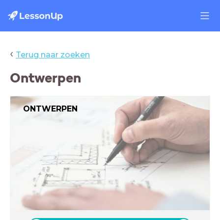
‹
Terug naar zoeken
Ontwerpen
ONTWERPEN