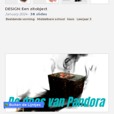
DESIGN: Een zitobject
January 2024
-
38
slides
Beeldende vorming
Middelbare school
havo
Leerjaar 3
Buiten de Lijntjes