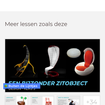
Meer lessen zoals deze
Buiten de Lijntjes