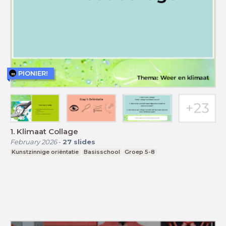
PIONIER!
1. Klimaat Collage
February 2026
-
27
slides
Kunstzinnige oriëntatie
Basisschool
Groep 5-8