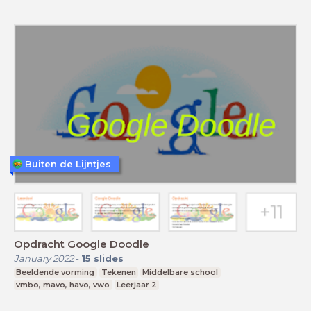
Buiten de Lijntjes
Opdracht Google Doodle
January 2022
-
15
slides
Beeldende vorming
Tekenen
Middelbare school
vmbo, mavo, havo, vwo
Leerjaar 2