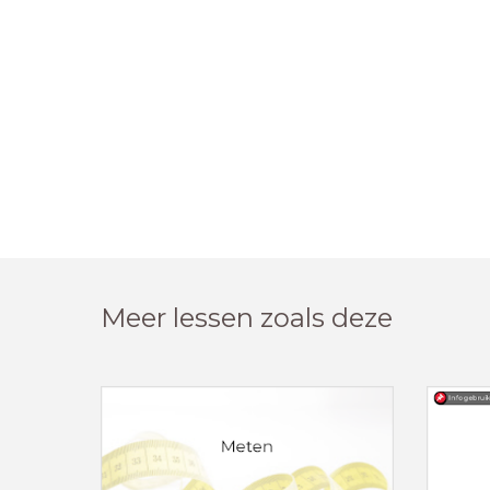
Meer lessen zoals deze