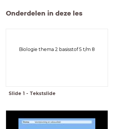
Onderdelen in deze les
Biologie thema 2 basisstof 5 t/m 8
Slide
1
-
Tekstslide