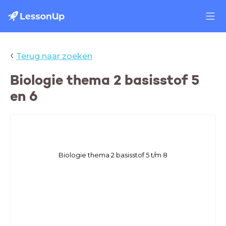
‹
Terug naar zoeken
Biologie thema 2 basisstof 5
en 6
Biologie thema 2 basisstof 5 t/m 8