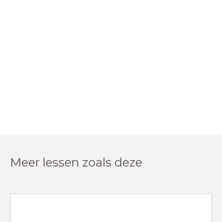
Meer lessen zoals deze