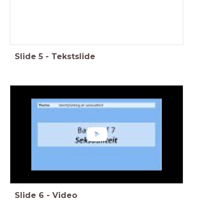
Slide
5
-
Tekstslide
Slide
6
-
Video