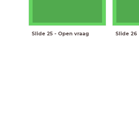
Slide
25
-
Open vraag
Slide
26