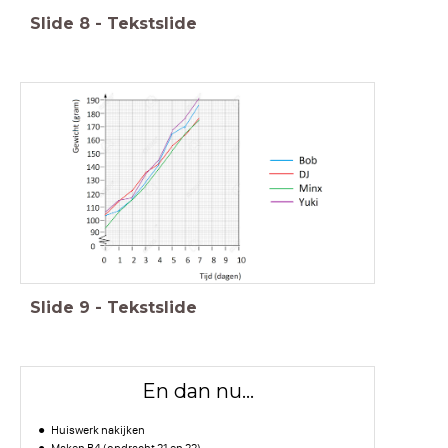
Slide
8
-
Tekstslide
Slide
9
-
Tekstslide
En dan nu...
Huiswerk nakijken