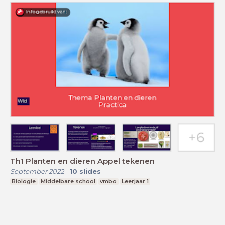
Th1 Planten en dieren Appel tekenen
September 2022
-
10
slides
Biologie
Middelbare school
vmbo
Leerjaar 1