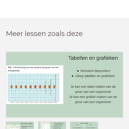
Meer lessen zoals deze