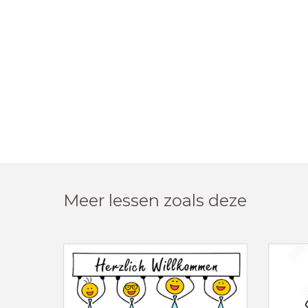
Meer lessen zoals deze