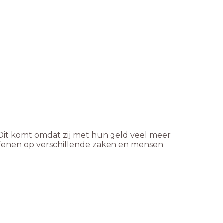
. Dit komt omdat zij met hun geld veel meer
efenen op verschillende zaken en mensen