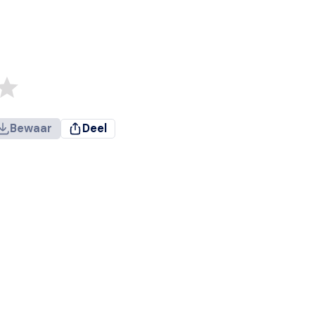
Bewaar
Deel