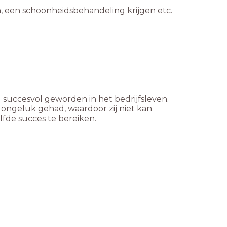
n, een schoonheidsbehandeling krijgen etc.
 succesvol geworden in het bedrijfsleven.
 ongeluk gehad, waardoor zij niet kan
lfde succes te bereiken.