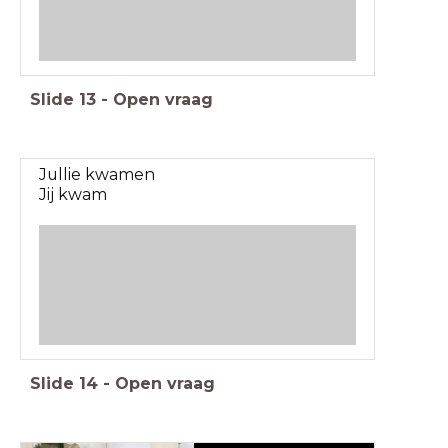
Slide
13
-
Open vraag
Jullie kwamen
Jij kwam
Slide
14
-
Open vraag