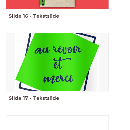
Slide
16
-
Tekstslide
Slide
17
-
Tekstslide