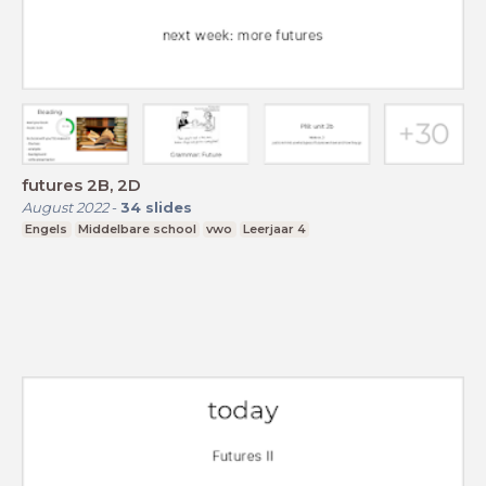
futures 2B, 2D
August 2022
-
34
slides
Engels
Middelbare school
vwo
Leerjaar 4