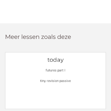
Meer lessen zoals deze