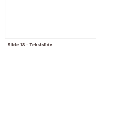
Slide
18
-
Tekstslide