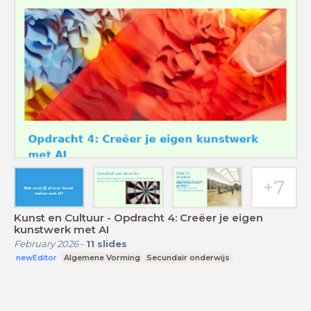
Kunst en Cultuur - Opdracht 4: Creëer je eigen
kunstwerk met AI
February 2026
-
11
slides
newEditor
Algemene Vorming
Secundair onderwijs