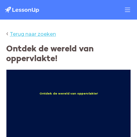
‹
Terug naar zoeken
Ontdek de wereld van
oppervlakte!
Ontdek de wereld van oppervlakte!