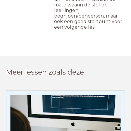
mate waarin de stof de
leerlingen
begrijpen/beheersen, maar
ook een goed startpunt voor
een volgende les.
Meer lessen zoals deze