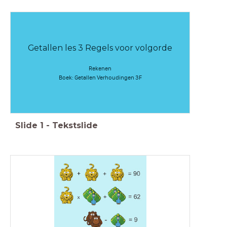
Getallen les 3 Regels voor volgorde
Rekenen
Boek: Getallen Verhoudingen 3F
Slide
1
-
Tekstslide