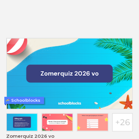
Schoolblocks
Zomerquiz 2026 vo