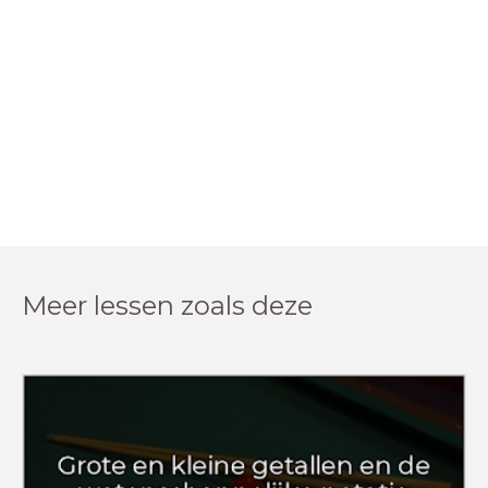
Meer lessen zoals deze