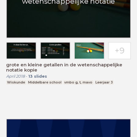
grote en kleine getallen in de wetenschappelijke
notatie kopie
April 2018
-
13
slides
Wiskunde
Middelbare school
vmbo g, t, mavo
Leerjaar 3