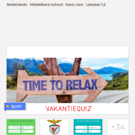
Nederlands
Middelbare school
havo, vwo
Leerjaar 1,2
Quiz!