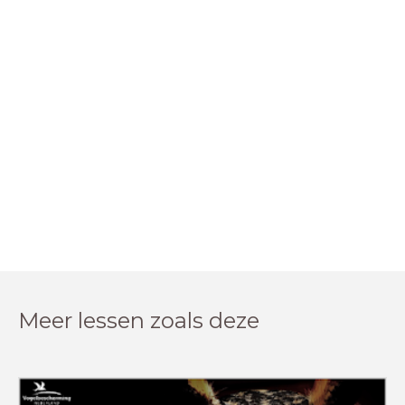
Meer lessen zoals deze