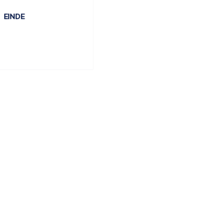
EINDE