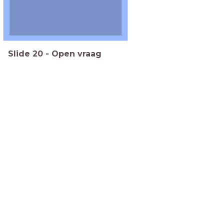
Slide
20
-
Open vraag