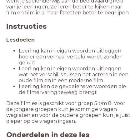
werk je spelenderwijs aan de beeldvaardigheid
van je leerlingen. Ze leren beter te kijken naar
film en film in al haar facetten beter te begrijpen.
Instructies
Lesdoelen
Leerling kan in eigen woorden uitleggen
hoe er een verhaal verteld wordt zonder
geluid
Leerling kan in eigen woorden uitleggen
wat het verschil is tussen het acteren in een
oude film en in een moderne film
Leerling kan de gevoelens verwoorden die
de filmervaring teweeg brengt
Deze filmles is geschikt voor groep 5 t/m 8. Voor
de jongere groepen kun je sommige vragen
weglaten en voor de oudere groepen kun je juist
dieper op de vragen ingaan.
Onderdelen in deze les