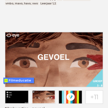
vmbo, mavo, havo, vwo
Leerjaar 1,2
Filmeducatie