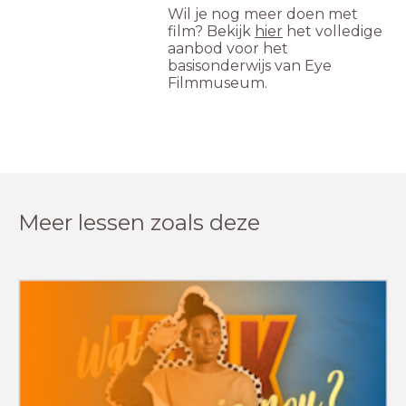
Wil je nog meer doen met
film? Bekijk
hier
het volledige
aanbod voor het
basisonderwijs van Eye
Filmmuseum.
Meer lessen zoals deze