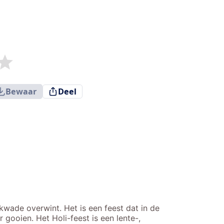
Bewaar
Deel
 kwade overwint. Het is een feest dat in de
 gooien. Het Holi-feest is een lente-,