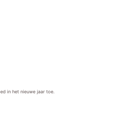
d in het nieuwe jaar toe.