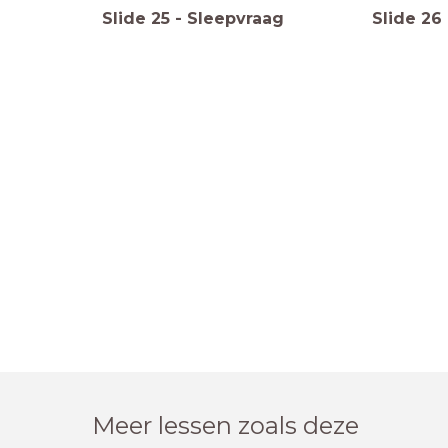
Slide
25
-
Sleepvraag
Slide
26
Meer lessen zoals deze