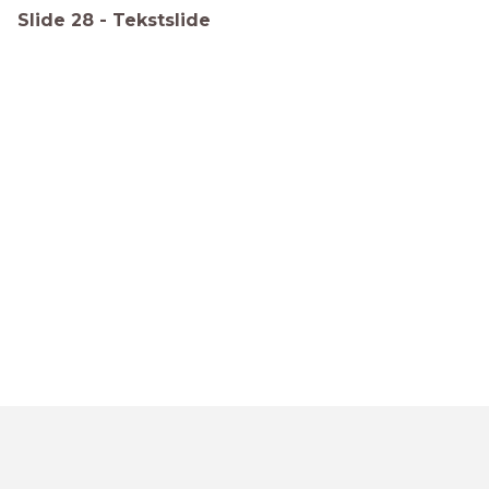
Slide
28
-
Tekstslide