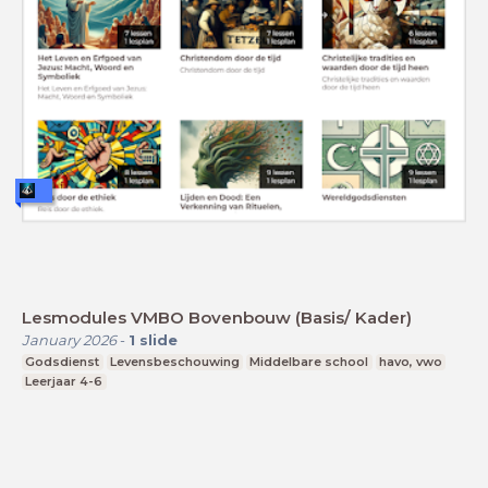
Lesmodules VMBO Bovenbouw (Basis/ Kader)
January 2026
-
1
slide
Godsdienst
Levensbeschouwing
Middelbare school
havo, vwo
Leerjaar 4-6