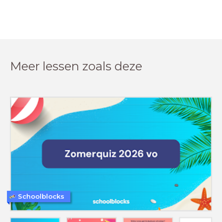
Meer lessen zoals deze
Schoolblocks