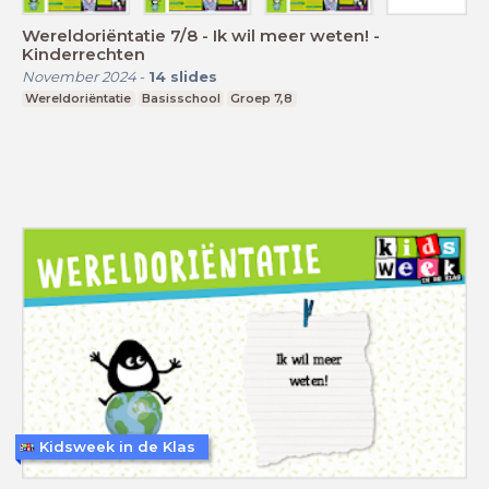
Wereldoriëntatie 7/8 - Ik wil meer weten! -
Kinderrechten
November 2024
-
14
slides
Wereldoriëntatie
Basisschool
Groep 7,8
Kidsweek in de Klas