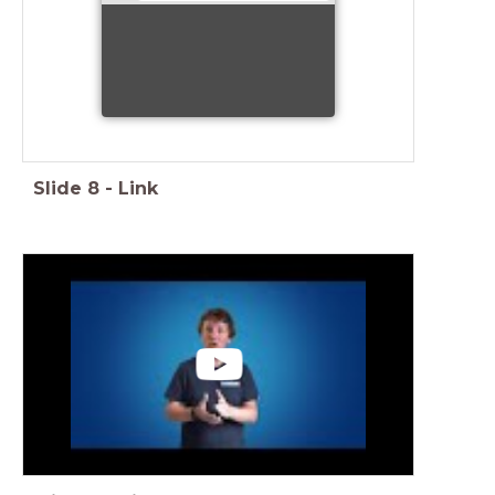
Slide
8
-
Link