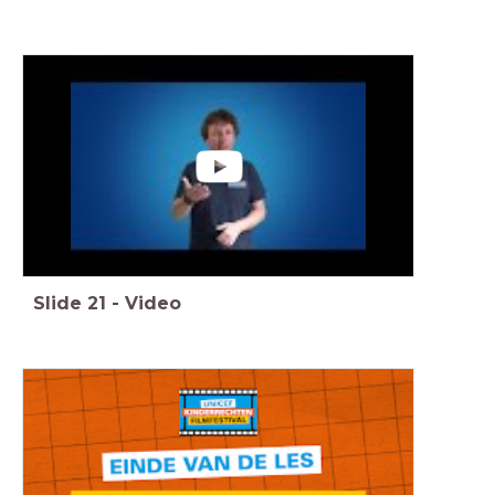
Slide
21
-
Video