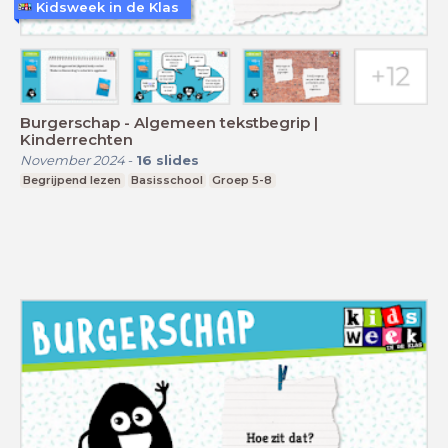
Kidsweek in de Klas
Burgerschap - Algemeen tekstbegrip |
Kinderrechten
November 2024
-
16
slides
Begrijpend lezen
Basisschool
Groep 5-8