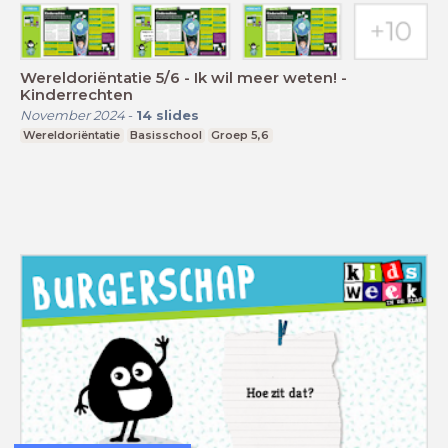
Wereldoriëntatie 5/6 - Ik wil meer weten! -
Kinderrechten
November 2024
-
14
slides
Wereldoriëntatie
Basisschool
Groep 5,6