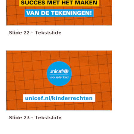
Slide
22
-
Tekstslide
Slide
23
-
Tekstslide