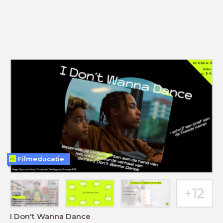
Filmeducatie
I Don't Wanna Dance