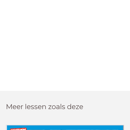
Meer lessen zoals deze