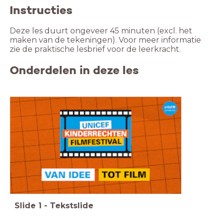
Instructies
Deze les duurt ongeveer 45 minuten (excl. het
maken van de tekeningen). Voor meer informatie
zie de praktische lesbrief voor de leerkracht.
Onderdelen in deze les
Slide
1
-
Tekstslide