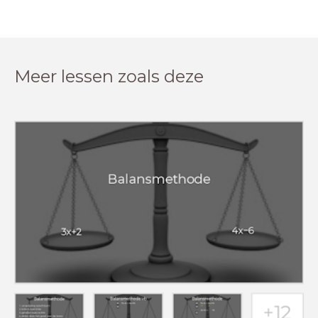
Meer lessen zoals deze