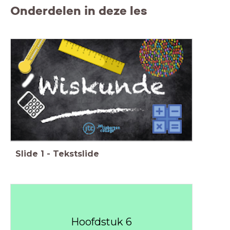
Onderdelen in deze les
Slide
1
-
Tekstslide
Hoofdstuk 6