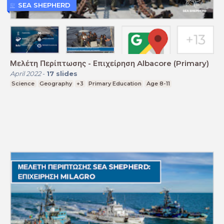
SEA SHEPHERD
Μελέτη Περίπτωσης - Επιχείρηση Albacore (Primary)
April 2022
-
17
slides
Science
Geography
+3
Primary Education
Age 8-11