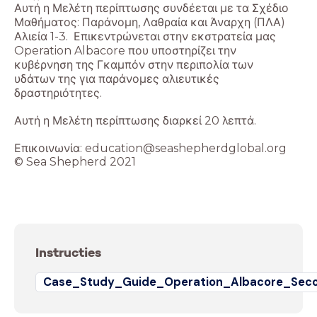
Αυτή η Μελέτη περίπτωσης συνδέεται με τα Σχέδιο
Μαθήματος: Παράνομη, Λαθραία και Άναρχη (ΠΛΑ)
Αλιεία 1-3. Επικεντρώνεται στην εκστρατεία μας
Operation Albacore που υποστηρίζει την
κυβέρνηση της Γκαμπόν στην περιπολία των
υδάτων της για παράνομες αλιευτικές
δραστηριότητες.
Αυτή η Μελέτη περίπτωσης διαρκεί 20 λεπτά.
Επικοινωνία: education@seashepherdglobal.org
© Sea Shepherd 2021
Instructies
Case_Study_Guide_Operation_Albacore_Seco