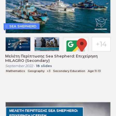
SEA SHEPHERD
Μελέτη Περίπτωσης Sea Shepherd: Επιχείρηση
MILAGRO (Secondary)
September 2022
-
18
slides
Mathematics
Geography
+3
Secondary Education
Age 11-13