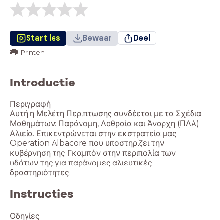
Start les
Bewaar
Deel
Printen
Introductie
Περιγραφή
Αυτή η Μελέτη Περίπτωσης συνδέεται με τα Σχέδια
Μαθημάτων: Παράνομη, Λαθραία και Άναρχη (ΠΛΑ)
Αλιεία. Επικεντρώνεται στην εκστρατεία μας
Operation Albacore που υποστηρίζει την
κυβέρνηση της Γκαμπόν στην περιπολία των
υδάτων της για παράνομες αλιευτικές
Instructies
Οδηγίες