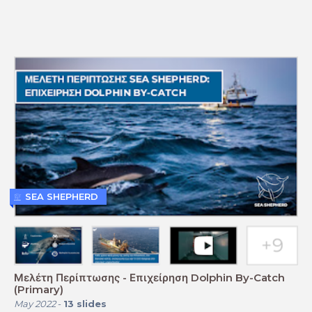
SEA SHEPHERD
Μελέτη Περίπτωσης - Επιχείρηση Dolphin By-Catch
(Primary)
May 2022
-
13
slides