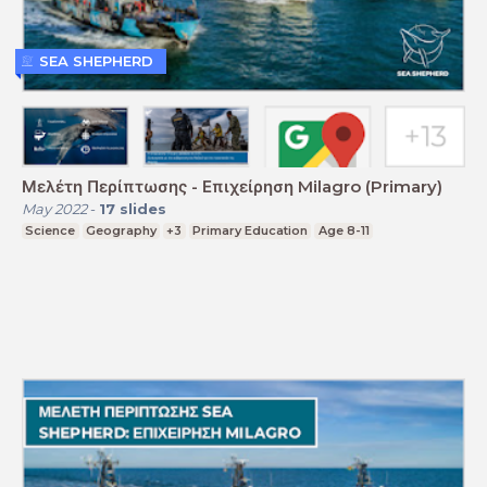
SEA SHEPHERD
Μελέτη Περίπτωσης - Επιχείρηση Milagro (Primary)
May 2022
-
17
slides
Science
Geography
+3
Primary Education
Age 8-11