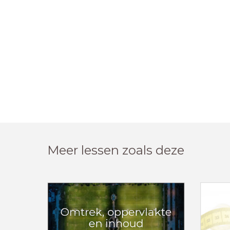
Meer lessen zoals deze