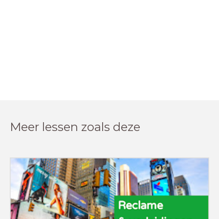
Meer lessen zoals deze