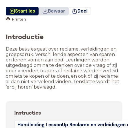
Start les
Bewaar
Deel
Printen
Introductie
Deze basisles gaat over reclame, verleidingen en
groepsdruk. Verschillende aspecten van sparen
en lenen komen aan bod. Leerlingen worden
uitgedaagd om na te denken over de vraag of zij
door vrienden, ouders of reclame worden verleid
om iets te kopen of te doen, en ook of zij reclame
al dan niet vervelend vinden. Tenslotte wordt het
‘erbij horen’ bevraagd.
Instructies
Handleiding LessonUp Reclame en verleidingen 