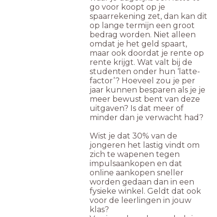
go voor koopt op je
spaarrekening zet, dan kan dit
op lange termijn een groot
bedrag worden. Niet alleen
omdat je het geld spaart,
maar ook doordat je rente op
rente krijgt. Wat valt bij de
studenten onder hun ‘latte-
factor’? Hoeveel zou je per
jaar kunnen besparen als je je
meer bewust bent van deze
uitgaven? Is dat meer of
minder dan je verwacht had?
Wist je dat 30% van de
jongeren het lastig vindt om
zich te wapenen tegen
impulsaankopen en dat
online aankopen sneller
worden gedaan dan in een
fysieke winkel. Geldt dat ook
voor de leerlingen in jouw
klas?