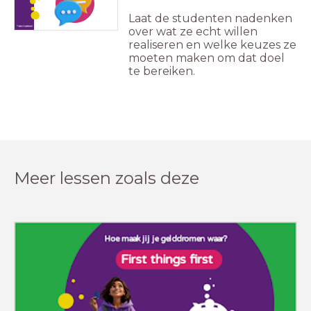
Laat de studenten nadenken
over wat ze echt willen
realiseren en welke keuzes ze
moeten maken om dat doel
te bereiken.
Meer lessen zoals deze