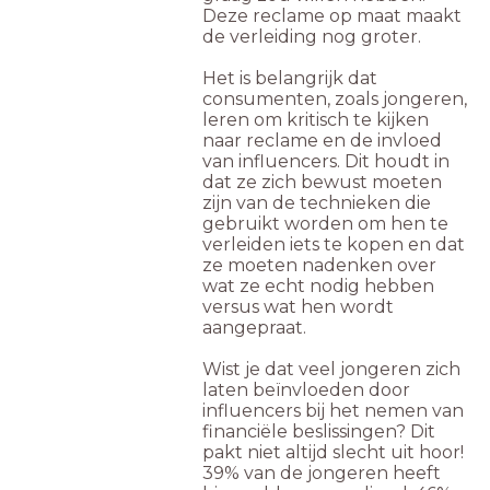
Deze reclame op maat maakt
de verleiding nog groter.
Het is belangrijk dat
consumenten, zoals jongeren,
leren om kritisch te kijken
naar reclame en de invloed
van influencers. Dit houdt in
dat ze zich bewust moeten
zijn van de technieken die
gebruikt worden om hen te
verleiden iets te kopen en dat
ze moeten nadenken over
wat ze echt nodig hebben
versus wat hen wordt
aangepraat.
Wist je dat veel jongeren zich
laten beïnvloeden door
influencers bij het nemen van
financiële beslissingen? Dit
pakt niet altijd slecht uit hoor!
39% van de jongeren heeft