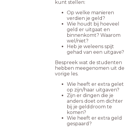
kunt stellen:
Op welke manieren
verdien je geld?
Wie houdt bij hoeveel
geld er uitgaat en
binnenkomt? Waarom
wel/niet?
Heb je weleens spijt
gehad van een uitgave?
Bespreek wat de studenten
hebben meegenomen uit de
vorige les.
Wie heeft er extra gelet
op zijn/haar uitgaven?
Zijn er dingen die je
anders doet om dichter
bij je gelddroom te
komen?
Wie heeft er extra geld
gespaard?