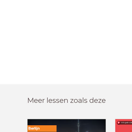
Meer lessen zoals deze