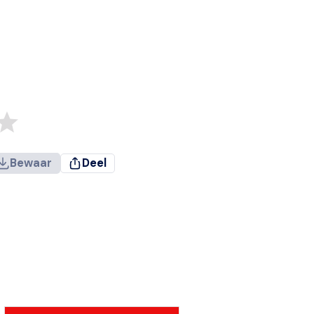
Bewaar
Deel