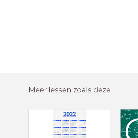
Meer lessen zoals deze