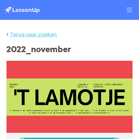
‹
Terug naar zoeken
2022_november