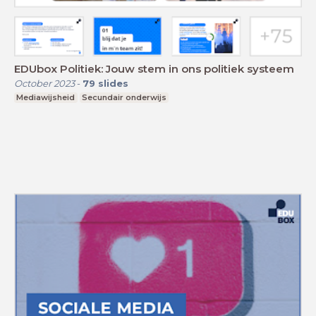
EDUbox Politiek: Jouw stem in ons politiek systeem
October 2023
-
79
slides
Mediawijsheid
Secundair onderwijs