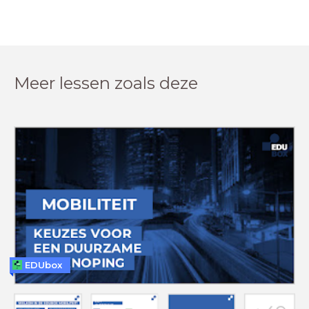
Meer lessen zoals deze
EDUbox