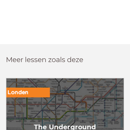
Meer lessen zoals deze