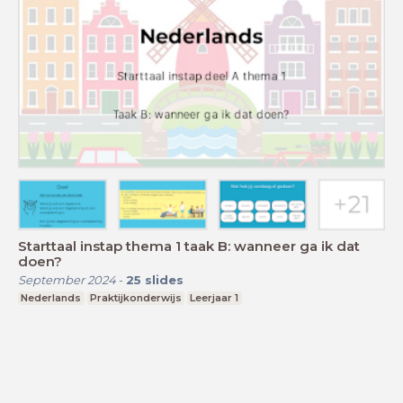
Starttaal instap thema 1 taak B: wanneer ga ik dat
doen?
September 2024
-
25
slides
Nederlands
Praktijkonderwijs
Leerjaar 1