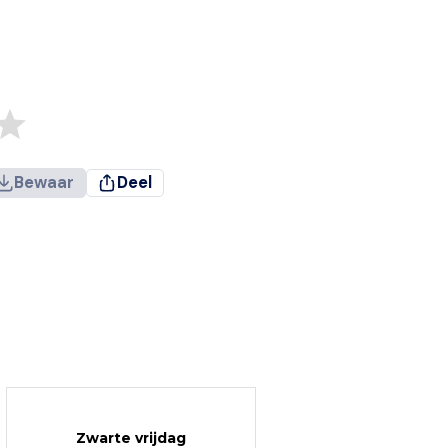
Bewaar
Deel
Zwarte vrijdag