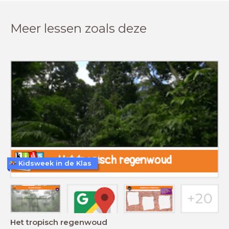
Meer lessen zoals deze
Kidsweek in de Klas
Het tropisch regenwoud