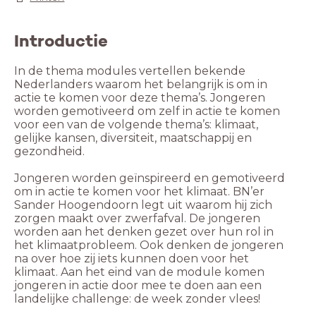
Introductie
In de thema modules vertellen bekende
Nederlanders waarom het belangrijk is om in
actie te komen voor deze thema’s. Jongeren
worden gemotiveerd om zelf in actie te komen
voor een van de volgende thema’s: klimaat,
gelijke kansen, diversiteit, maatschappij en
gezondheid.
Jongeren worden geïnspireerd en gemotiveerd
om in actie te komen voor het klimaat. BN’er
Sander Hoogendoorn legt uit waarom hij zich
zorgen maakt over zwerfafval. De jongeren
worden aan het denken gezet over hun rol in
het klimaatprobleem. Ook denken de jongeren
na over hoe zij iets kunnen doen voor het
klimaat. Aan het eind van de module komen
jongeren in actie door mee te doen aan een