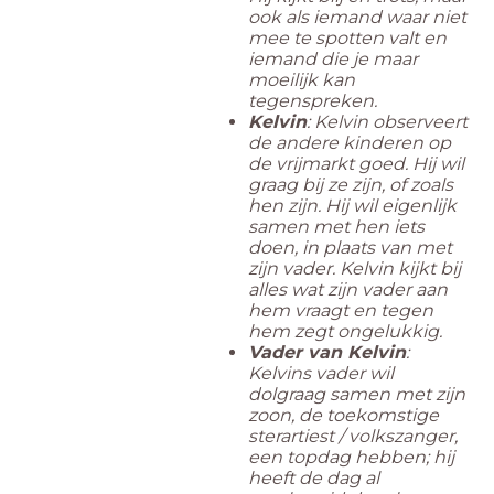
ook als iemand waar niet
mee te spotten valt en
iemand die je maar
moeilijk kan
tegenspreken.
Kelvin
: Kelvin observeert
de andere kinderen op
de vrijmarkt goed. Hij wil
graag bij ze zijn, of zoals
hen zijn. Hij wil eigenlijk
samen met hen iets
doen, in plaats van met
zijn vader. Kelvin kijkt bij
alles wat zijn vader aan
hem vraagt en tegen
hem zegt ongelukkig.
Vader van Kelvin
:
Kelvins vader wil
dolgraag samen met zijn
zoon, de toekomstige
sterartiest / volkszanger,
een topdag hebben; hij
heeft de dag al