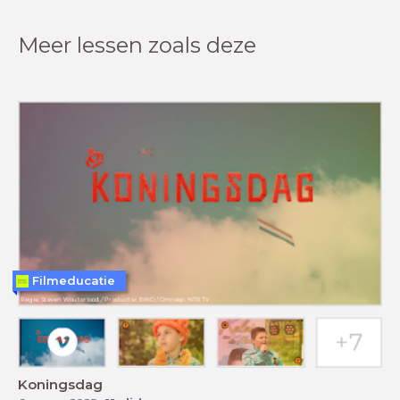
Meer lessen zoals deze
Filmeducatie
Koningsdag