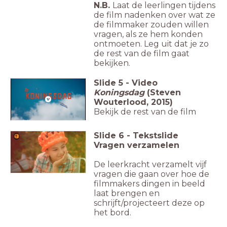
N.B.
Laat de leerlingen tijdens
de film nadenken over wat ze
de filmmaker zouden willen
vragen, als ze hem konden
ontmoeten. Leg uit dat je zo
de rest van de film gaat
bekijken.
Slide
5
-
Video
Koningsdag
(Steven
Wouterlood, 2015)
Bekijk de rest van de film
Slide
6
-
Tekstslide
Vragen verzamelen
De leerkracht verzamelt vijf
vragen die gaan over hoe de
filmmakers dingen in beeld
laat brengen en
schrijft/projecteert deze op
het bord.