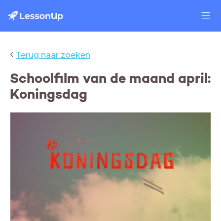
‹
Terug naar zoeken
Schoolfilm van de maand april:
Koningsdag