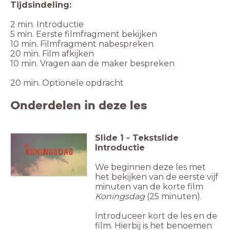
Tijdsindeling:
2 min. Introductie
5 min. Eerste filmfragment bekijken
10 min. Filmfragment nabespreken
20 min. Film afkijken
10 min. Vragen aan de maker bespreken
20 min. Optionele opdracht
Onderdelen in deze les
Slide
1
-
Tekstslide
Introductie
We beginnen deze les met
het bekijken van de eerste vijf
minuten van de korte film
Koningsdag
(25 minuten).
Introduceer kort de les en de
film. Hierbij is het benoemen