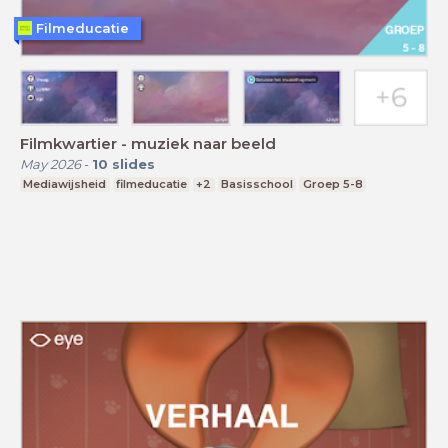
Filmeducatie
Filmkwartier - muziek naar beeld
May 2026
-
10
slides
Mediawijsheid
filmeducatie
+2
Basisschool
Groep 5-8