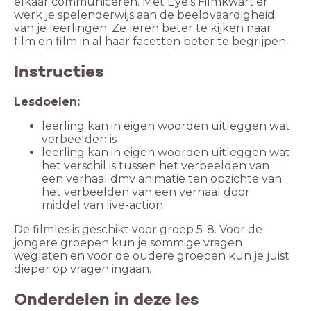
elkaar communiceren. Met Eye’s Filmkwartier
werk je spelenderwijs aan de beeldvaardigheid
van je leerlingen. Ze leren beter te kijken naar
Instructies
Lesdoelen:
leerling kan in eigen woorden uitleggen wat
verbeelden is
leerling kan in eigen woorden uitleggen wat
het verschil is tussen het verbeelden van
een verhaal dmv animatie ten opzichte van
het verbeelden van een verhaal door
middel van live-action
De filmles is geschikt voor groep 5-8. Voor de
jongere groepen kun je sommige vragen
weglaten en voor de oudere groepen kun je juist
dieper op vragen ingaan.
Onderdelen in deze les