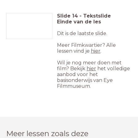
Slide
14
-
Tekstslide
Einde van de les
Dit is de laatste slide.
Meer Filmkwartier? Alle
lessen vind je
hier
.
Wil je nog meer doen met
film? Bekijk
hier
het volledige
aanbod voor het
basisonderwijs van Eye
Filmmuseum.
Meer lessen zoals deze