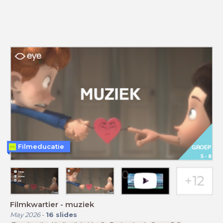
Filmeducatie
Filmkwartier - muziek
May 2026
-
16
slides