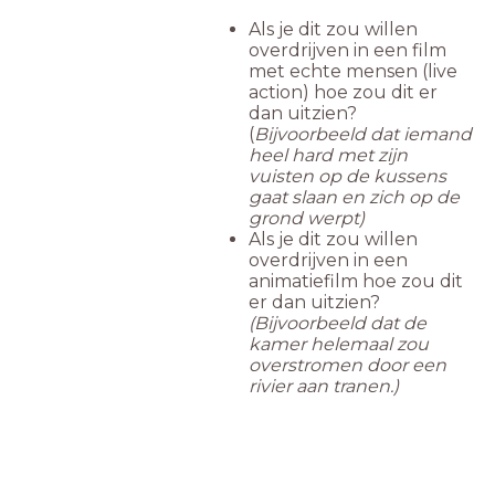
Als je dit zou willen
overdrijven in een film
met echte mensen (live
action) hoe zou dit er
dan uitzien?
(
Bijvoorbeeld dat iemand
heel hard met zijn
vuisten op de kussens
gaat slaan en zich op de
grond werpt)
Als je dit zou willen
overdrijven in een
animatiefilm hoe zou dit
er dan uitzien?
(Bijvoorbeeld dat de
kamer helemaal zou
overstromen door een
rivier aan tranen.)