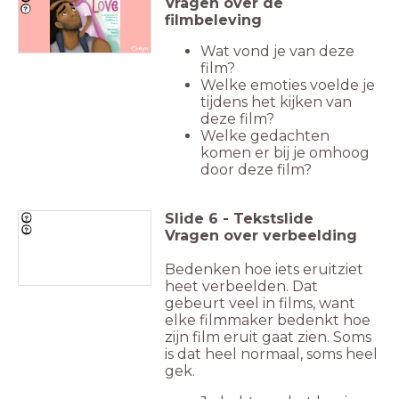
Vragen over de
filmbeleving
Wat vond je van deze
film?
Welke emoties voelde je
tijdens het kijken van
deze film?
Welke gedachten
komen er bij je omhoog
door deze film?
Slide
6
-
Tekstslide
Vragen over verbeelding
Bedenken hoe iets eruitziet
heet verbeelden. Dat
gebeurt veel in films, want
elke filmmaker bedenkt hoe
zijn film eruit gaat zien. Soms
is dat heel normaal, soms heel
gek.