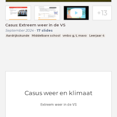
Casus: Extreem weer in de VS
September 2024
-
17
slides
Aardrijkskunde
Middelbare school
vmbo g, t, mavo
Leerjaar 4