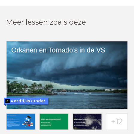
Meer lessen zoals deze
Aardrijkskunde!