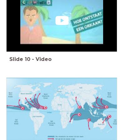
Slide
10
-
Video