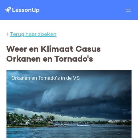
‹
Terug naar zoeken
Weer en Klimaat Casus
Orkanen en Tornado's
Orkanen en Tornado’s in de VS