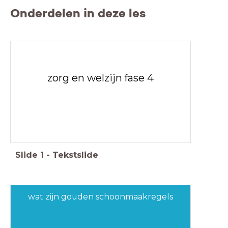
Onderdelen in deze les
zorg en welzijn fase 4
Slide
1
-
Tekstslide
wat zijn gouden schoonmaakregels