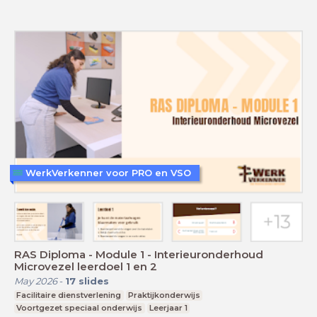
WerkVerkenner voor PRO en VSO
RAS Diploma - Module 1 - Interieuronderhoud
Microvezel leerdoel 1 en 2
May 2026
-
17
slides
Facilitaire dienstverlening
Praktijkonderwijs
Voortgezet speciaal onderwijs
Leerjaar 1