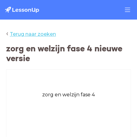
‹
Terug naar zoeken
zorg en welzijn fase 4 nieuwe
versie
zorg en welzijn fase 4