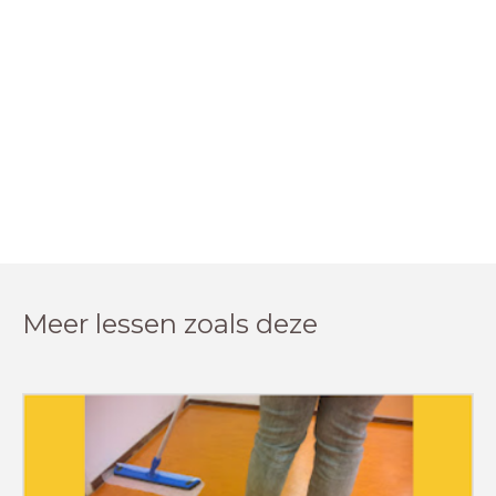
Meer lessen zoals deze