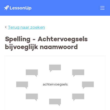
‹
Terug naar zoeken
Spelling - Achtervoegsels
bijvoeglijk naamwoord
achtervoegsels