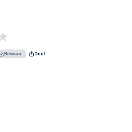
Bewaar
Deel