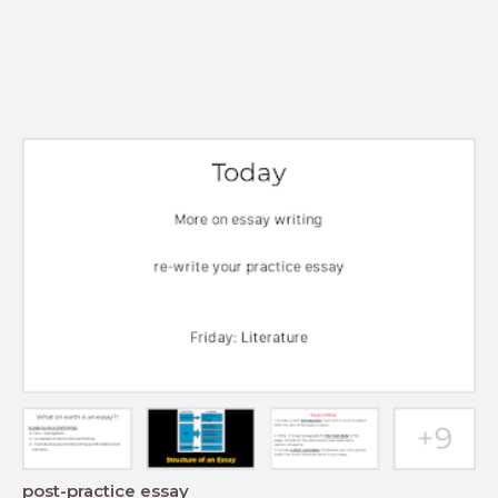
post-practice essay