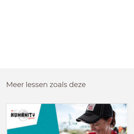
Meer lessen zoals deze