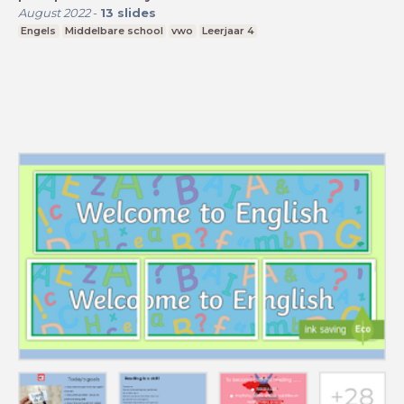
August 2022
-
13
slides
Engels
Middelbare school
vwo
Leerjaar 4