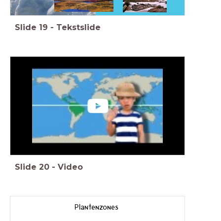
Slide
19
-
Tekstslide
Slide
20
-
Video
Plantenzones