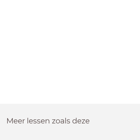
Meer lessen zoals deze