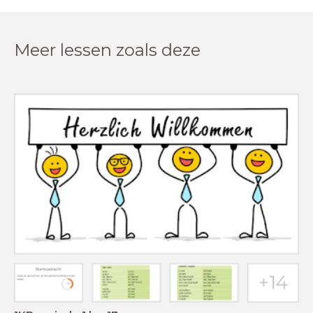
Meer lessen zoals deze