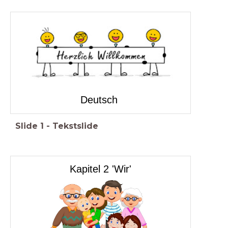
Deutsch
Slide
1
-
Tekstslide
Kapitel 2 'Wir'