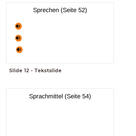
Sprechen (Seite 52)
Slide
12
-
Tekstslide
Sprachmittel (Seite 54)