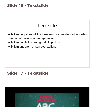
Slide
16
-
Tekstslide
Lernziele
Ik kan het persoonlijk voornaamwoord en de werkwoorden
haben
en
sein
in zinnen gebruiken.
Ik kan de sis-klanken goed uitspreken.
Ik kan andere mensen voorstellen.
Slide
17
-
Tekstslide