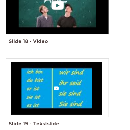
Slide
18
-
Video
Slide
19
-
Tekstslide