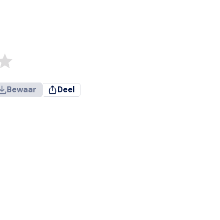
Bewaar
Deel