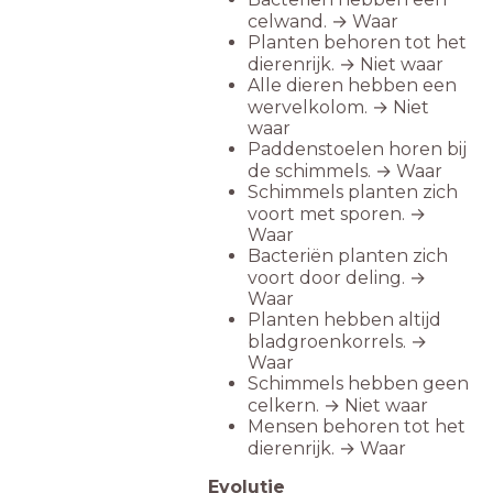
celwand. → Waar
Planten behoren tot het
dierenrijk. → Niet waar
Alle dieren hebben een
wervelkolom. → Niet
waar
Paddenstoelen horen bij
de schimmels. → Waar
Schimmels planten zich
voort met sporen. →
Waar
Bacteriën planten zich
voort door deling. →
Waar
Planten hebben altijd
bladgroenkorrels. →
Waar
Schimmels hebben geen
celkern. → Niet waar
Mensen behoren tot het
dierenrijk. → Waar
Evolutie