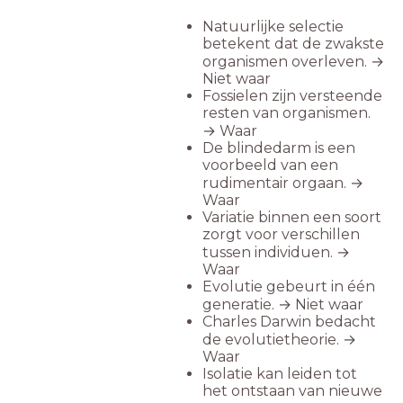
Natuurlijke selectie
betekent dat de zwakste
organismen overleven. →
Niet waar
Fossielen zijn versteende
resten van organismen.
→ Waar
De blindedarm is een
voorbeeld van een
rudimentair orgaan. →
Waar
Variatie binnen een soort
zorgt voor verschillen
tussen individuen. →
Waar
Evolutie gebeurt in één
generatie. → Niet waar
Charles Darwin bedacht
de evolutietheorie. →
Waar
Isolatie kan leiden tot
het ontstaan van nieuwe