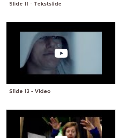
Slide
11
-
Tekstslide
Slide
12
-
Video