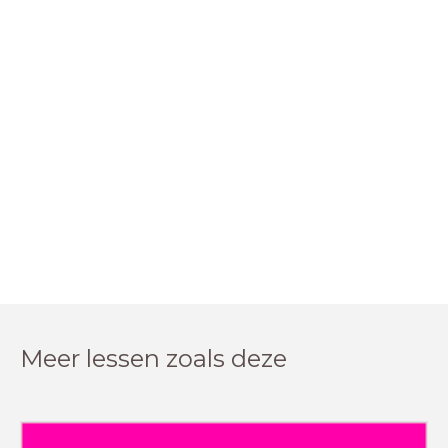
Meer lessen zoals deze