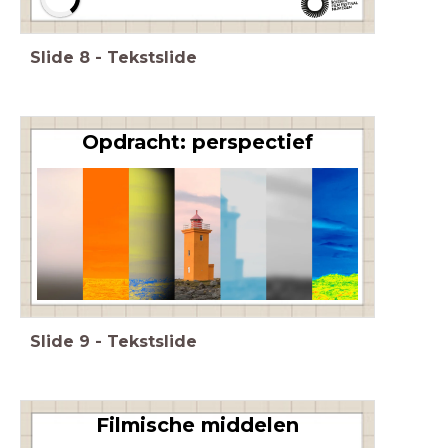
Slide
8
-
Tekstslide
Opdracht: perspectief
Slide
9
-
Tekstslide
Filmische middelen