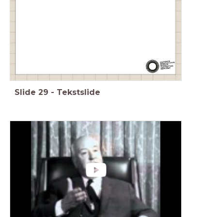
Slide
29
-
Tekstslide