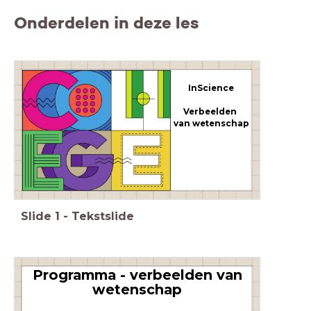
Onderdelen in deze les
InScience
Verbeelden
van wetenschap
Slide
1
-
Tekstslide
Programma - verbeelden van
wetenschap