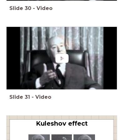
Slide
30
-
Video
Slide
31
-
Video
Kuleshov effect