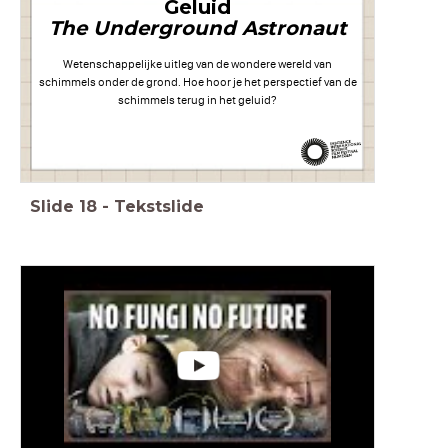
Geluid
The Underground Astronaut
Wetenschappelijke uitleg van de wondere wereld van
schimmels onder de grond. Hoe hoor je het perspectief van de
schimmels terug in het geluid?
Slide
18
-
Tekstslide