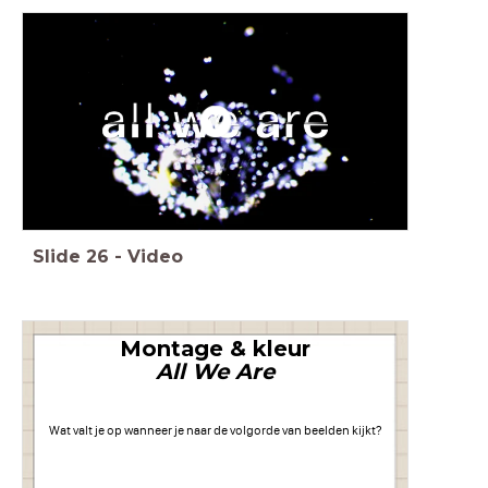
Slide
26
-
Video
Montage & kleur
All We Are
Wat valt je op wanneer je naar de volgorde van beelden kijkt?