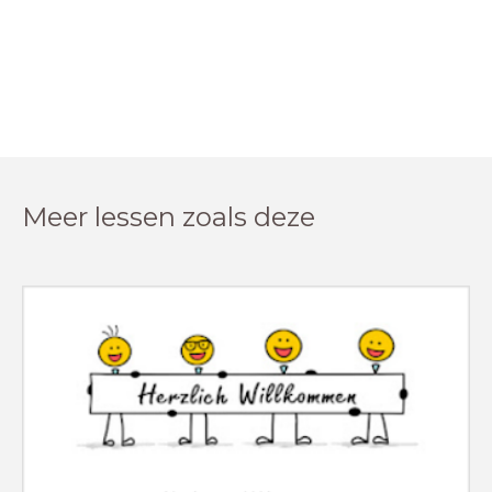
Meer lessen zoals deze