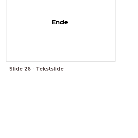
Ende
Slide
26
-
Tekstslide