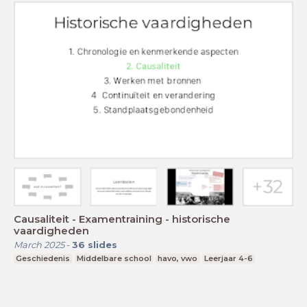
Causaliteit - Examentraining - historische
vaardigheden
March 2025
-
36
slides
Geschiedenis
Middelbare school
havo, vwo
Leerjaar 4-6