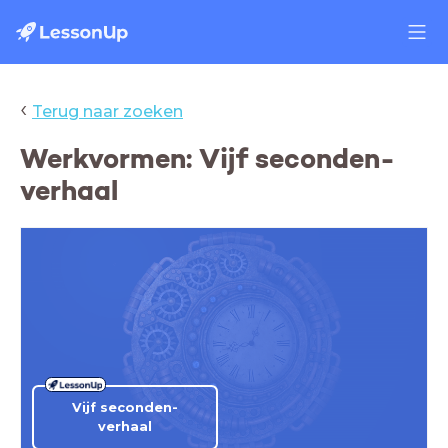
‹
Terug naar zoeken
Werkvormen: Vijf seconden-
verhaal
Vijf seconden-
verhaal