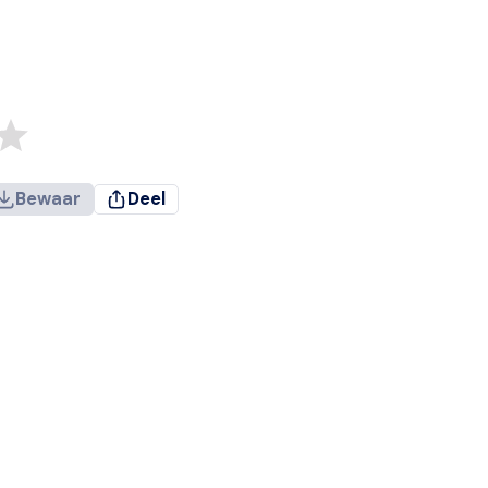
Bewaar
Deel